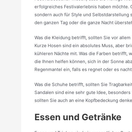
erfolgreiches Festivalerlebnis haben möchte. O
sondern auch für Style und Selbstdarstellung s
den ganzen Tag oder die ganze Nacht überste
Was die Kleidung betrifft, sollten Sie vor allem
Kurze Hosen sind ein absolutes Muss, aber bri
kühleren Nächte mit. Was die Farben betrifft, 
die Ihnen helfen können, sich in der Sonne ab
Regenmantel ein, falls es regnet oder es nacht
Was die Schuhe betrifft, sollten Sie Tragbark
Sandalen sind eine sehr gute Idee, besonders 
sollten Sie auch an eine Kopfbedeckung denke
Essen und Getränke