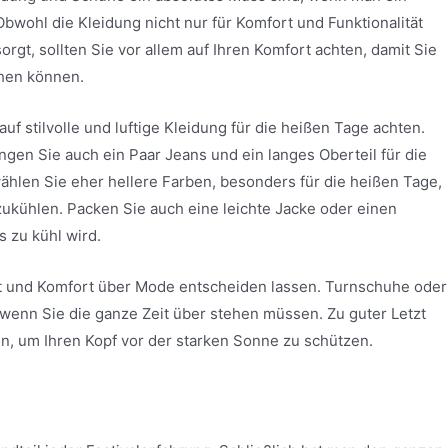
bwohl die Kleidung nicht nur für Komfort und Funktionalität
orgt, sollten Sie vor allem auf Ihren Komfort achten, damit Sie
hen können.
 auf stilvolle und luftige Kleidung für die heißen Tage achten.
ngen Sie auch ein Paar Jeans und ein langes Oberteil für die
wählen Sie eher hellere Farben, besonders für die heißen Tage,
zukühlen. Packen Sie auch eine leichte Jacke oder einen
s zu kühl wird.
eit und Komfort über Mode entscheiden lassen. Turnschuhe oder
wenn Sie die ganze Zeit über stehen müssen. Zu guter Letzt
n, um Ihren Kopf vor der starken Sonne zu schützen.