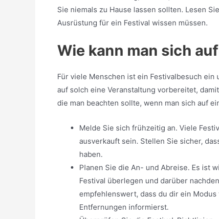
Sie niemals zu Hause lassen sollten. Lesen Sie 
Ausrüstung für ein Festival wissen müssen.
Wie kann man sich auf 
Für viele Menschen ist ein Festivalbesuch ein 
auf solch eine Veranstaltung vorbereitet, damit
die man beachten sollte, wenn man sich auf ein
Melde Sie sich frühzeitig an. Viele Festi
ausverkauft sein. Stellen Sie sicher, da
haben.
Planen Sie die An- und Abreise. Es ist w
Festival überlegen und darüber nachde
empfehlenswert, dass du dir ein Modus t
Entfernungen informierst.