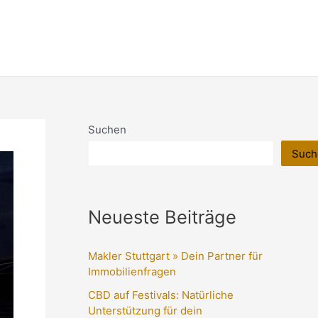
Suchen
Such
Neueste Beiträge
Makler Stuttgart » Dein Partner für
Immobilienfragen
CBD auf Festivals: Natürliche
Unterstützung für dein