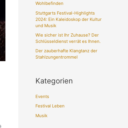
Wohlbefinden
Stuttgarts Festival-Highlights
2024: Ein Kaleidoskop der Kultur
und Musik
Wie sicher ist Ihr Zuhause? Der
Schlüsseldienst verrät es Ihnen.
Der zauberhafte Klangtanz der
Stahlzungentrommel
Kategorien
Events
Festival Leben
Musik
s